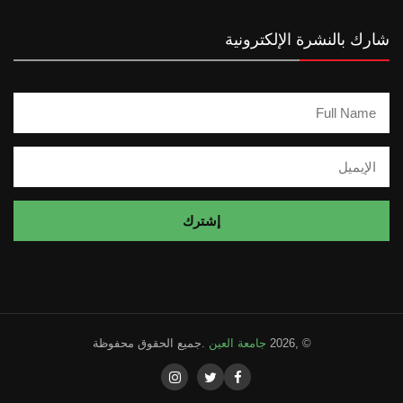
شارك بالنشرة الإلكترونية
© ,2026
جامعة العين
.جميع الحقوق محفوظة