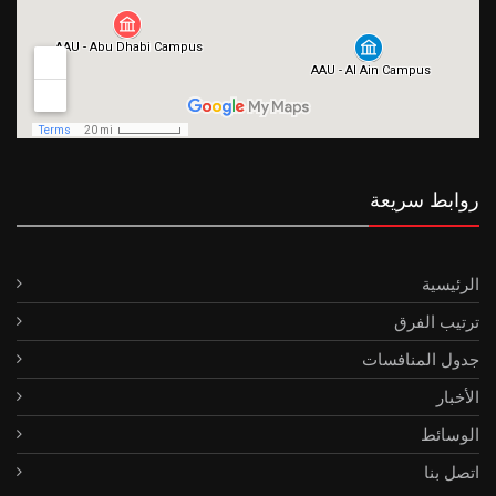
روابط سريعة
الرئيسية
ترتيب الفرق
جدول المنافسات
الأخبار
الوسائط
اتصل بنا