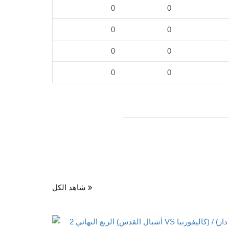
0
0
0
0
0
0
0
0
شاهد الكل