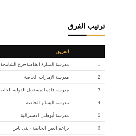
ترتيب الفرق
الفريق
1
مدرسة المنارة الخاصة-فرع الشامخة
2
مدرسة الإمارات الخاصة
3
مدرسة قادة المستقبل الدولية الخاصة 
4
مدرسة البشائر الخاصة
5
مدرسة أبوظبي الاسترالية
6
براعم العين الخاصة - بني ياس