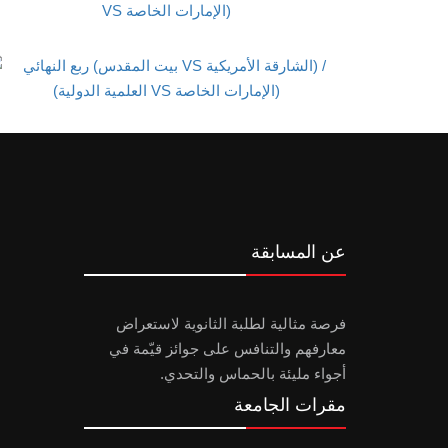
عن المسابقة
فرصة مثالية لطلبة الثانوية لاستعراض
معارفهم والتنافس على جوائز قيّمة في
أجواء مليئة بالحماس والتحدي.
مقرات الجامعة