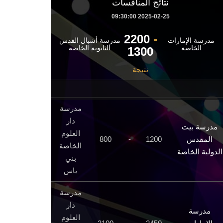
نتائج المنافسات
2025-02-25 09:30:00
2200
-
مدرسة الإمارات
مدرسة أشبال القدس
الخاصة
الثانوية الخاصة
1300
نتيجة
مدرسة
دار
مدرسة بيت
العلوم
المقدس
1200
-
800
الخاصة
الدولية الخاصة
بني
ياس
مدرسة
دار
مدرسة
العلوم