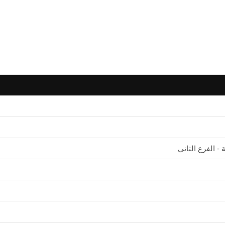
- الفرع الثاني