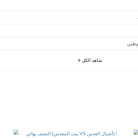
بوظبي
شاهد الكل