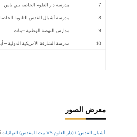
7
مدرسة دار العلوم الخاصة بني ياس
8
مدرسة أشبال القدس الثانوية الخاصة
9
مدارس النهضة الوطنية –بنات
10
مدرسة الشارقة الأمريكية الدولية – أ
معرض الصور