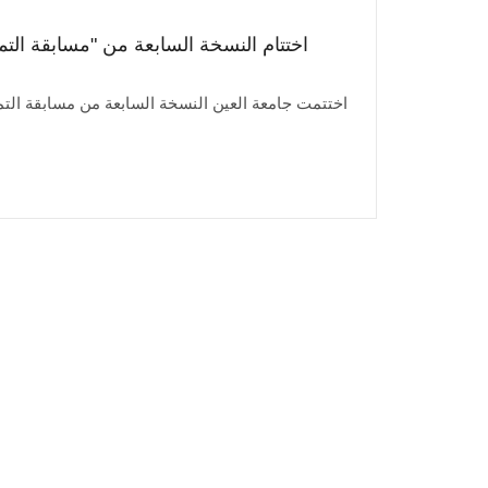
اختتام النسخة السابعة من "مسابقة التمي
اختتمت جامعة العين النسخة السابعة من مسابقة التم