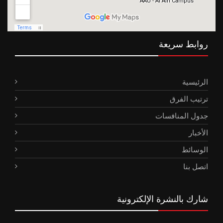
روابط سريعة
الرئيسية
ترتيب الفرق
جدول المنافسات
الأخبار
الوسائط
اتصل بنا
شارك بالنشرة الإلكترونية