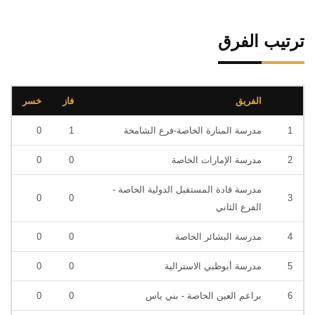
ترتيب الفرق
الفريق
فاز
خسر
1
مدرسة المنارة الخاصة-فرع الشامخة
1
0
2
مدرسة الإمارات الخاصة
0
0
مدرسة قادة المستقبل الدولية الخاصة -
0
0
3
الفرع الثاني
4
مدرسة البشائر الخاصة
0
0
5
مدرسة أبوظبي الاسترالية
0
0
6
براعم العين الخاصة - بني ياس
0
0