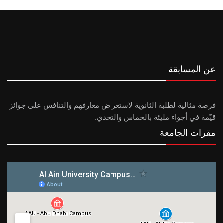
عن المسابقة
فرصة مثالية لطلبة الثانوية لاستعراض معارفهم والتنافس على جوائز
قيّمة في أجواء مليئة بالحماس والتحدي.
مقرات الجامعة