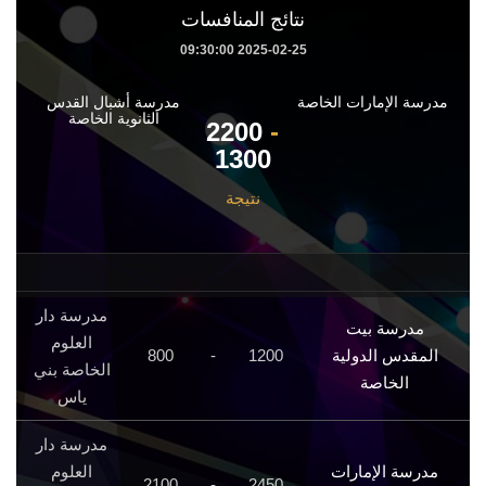
نتائج المنافسات
2025-02-25 09:30:00
مدرسة الإمارات الخاصة
مدرسة أشبال القدس
الثانوية الخاصة
2200
-
1300
نتيجة
مدرسة دار
مدرسة بيت
العلوم
المقدس الدولية
1200
-
800
الخاصة بني
الخاصة
ياس
مدرسة دار
مدرسة الإمارات
العلوم
2100
-
2450