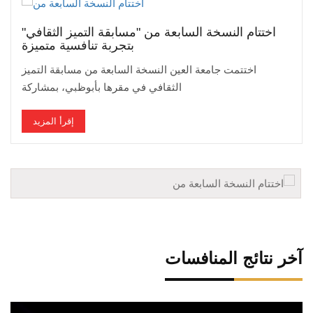
اختتام النسخة السابعة من "مسابقة التميز الثقافي"
بتجربة تنافسية متميزة
اختتمت جامعة العين النسخة السابعة من مسابقة التميز
الثقافي في مقرها بأبوظبي، بمشاركة
إقرأ المزيد
آخر نتائج المنافسات