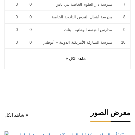
7
مدرسة دار العلوم الخاصة بني ياس
0
0
8
مدرسة أشبال القدس الثانوية الخاصة
0
0
9
مدارس النهضة الوطنية –بنات
0
0
10
مدرسة الشارقة الأمريكية الدولية – أبوظبي
0
0
شاهد الكل
معرض الصور
شاهد الكل